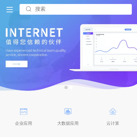
企业应用
大数据应用
云计算