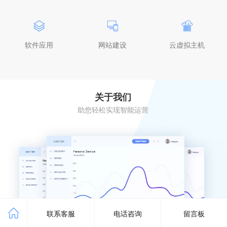
软件应用
网站建设
云虚拟主机
关于我们
助您轻松实现智能运营
联系客服
电话咨询
留言板